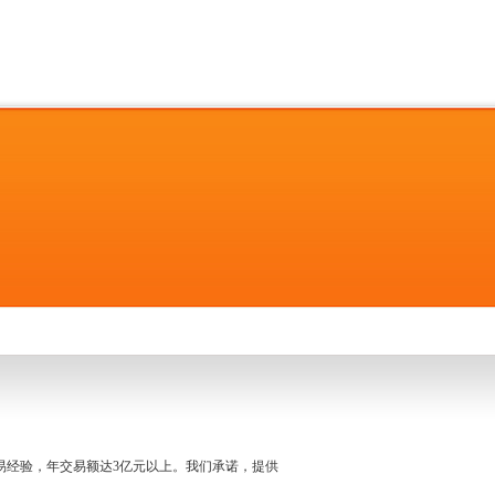
名交易经验，年交易额达3亿元以上。我们承诺，提供